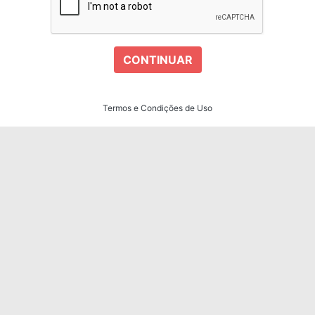
CONTINUAR
Termos e Condições de Uso